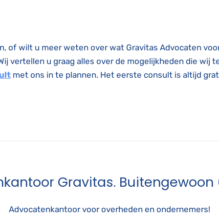
n, of wilt u meer weten over wat Gravitas Advocaten voo
 Wij vertellen u graag alles over de mogelijkheden die wij
ult
met ons in te plannen. Het eerste consult is altijd grat
kantoor Gravitas. Buitengewoon 
Advocatenkantoor voor overheden en ondernemers!