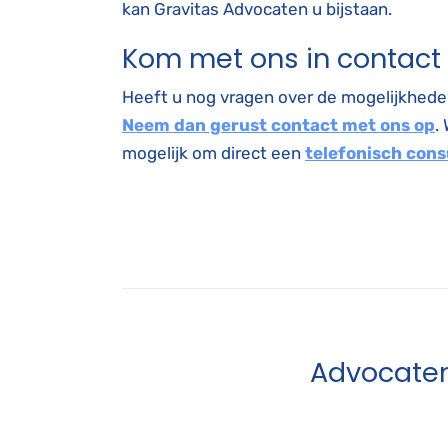
kan Gravitas Advocaten u bijstaan.
Kom met ons in contact
Heeft u nog vragen over de mogelijkhede
Neem dan gerust contact met ons op
.
mogelijk om direct een
telefonisch cons
Advocaten