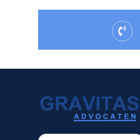
Zoeken