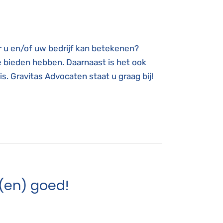
r u en/of uw bedrijf kan betekenen?
 te bieden hebben. Daarnaast is het ook
is. Gravitas Advocaten staat u graag bij!
(en) goed!