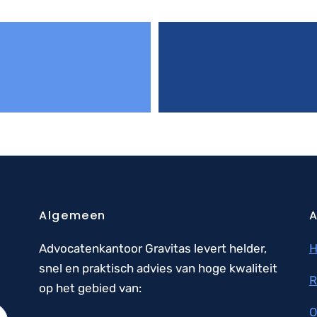
Algemeen
A
Advocatenkantoor Gravitas levert helder,
snel en praktisch advies van hoge kwaliteit
R
op het gebied van:
O