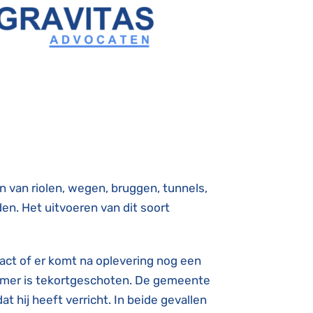
van riolen, wegen, bruggen, tunnels,
. Het uitvoeren van dit soort
ract of er komt na oplevering nog een
nemer is tekortgeschoten. De gemeente
 hij heeft verricht. In beide gevallen