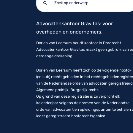
naar:
Advocatenkantoor Gravitas: voor
overheden en ondernemers.
Dorien van Leersum houdt kantoor in Dordrecht
Advocatenkantoor Gravitas maakt geen gebruik van e
derdengeldrekening.
Dorien van Leersum heeft zich op de volgende hoofd-
(en sub) rechtsgebieden in het rechtsgebiedenregiste
van de Nederlandse orde van advocaten geregistreerd
Algemene praktijk, Burgerlijk recht.
Op grond van deze registratie is zij verplicht elk
kalenderjaar volgens de normen van de Nederlandse
orde van advocaten tien opleidingspunten te behalen 
ieder geregistreerd hoofdrechtsgebied.