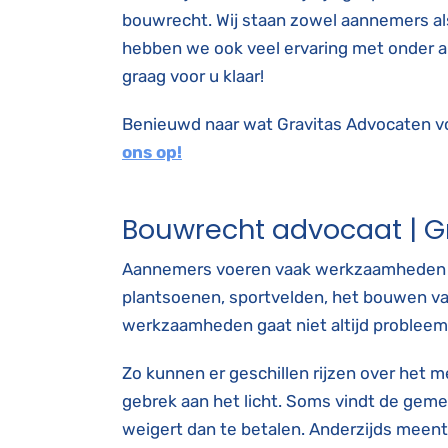
bouwrecht. Wij staan zowel aannemers al
hebben we ook veel ervaring met onder a
graag voor u klaar!
Benieuwd naar wat Gravitas Advocaten v
ons op!
Bouwrecht advocaat | G
Aannemers voeren vaak werkzaamheden ui
plantsoenen, sportvelden, het bouwen v
werkzaamheden gaat niet altijd probleem
Zo kunnen er geschillen rijzen over het m
gebrek aan het licht. Soms vindt de gem
weigert dan te betalen. Anderzijds meent 