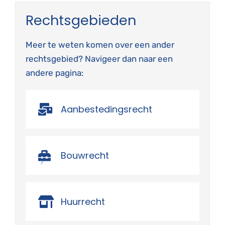
Rechtsgebieden
Meer te weten komen over een ander
rechtsgebied? Navigeer dan naar een
andere pagina:
Aanbestedingsrecht
Bouwrecht
Huurrecht