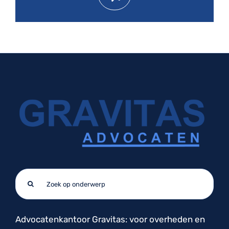
Zoeken
naar:
Advocatenkantoor Gravitas: voor overheden en