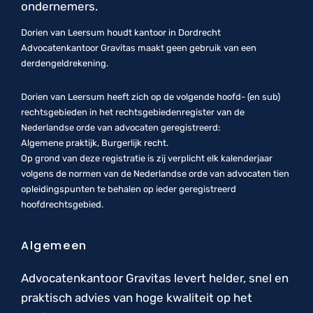
ondernemers.
Dorien van Leersum houdt kantoor in Dordrecht
Advocatenkantoor Gravitas maakt geen gebruik van een
derdengeldrekening.
Dorien van Leersum heeft zich op de volgende hoofd- (en sub)
rechtsgebieden in het rechtsgebiedenregister van de
Nederlandse orde van advocaten geregistreerd:
Algemene praktijk, Burgerlijk recht.
Op grond van deze registratie is zij verplicht elk kalenderjaar
volgens de normen van de Nederlandse orde van advocaten tien
opleidingspunten te behalen op ieder geregistreerd
hoofdrechtsgebied.
Algemeen
Advocatenkantoor Gravitas levert helder, snel en
praktisch advies van hoge kwaliteit op het