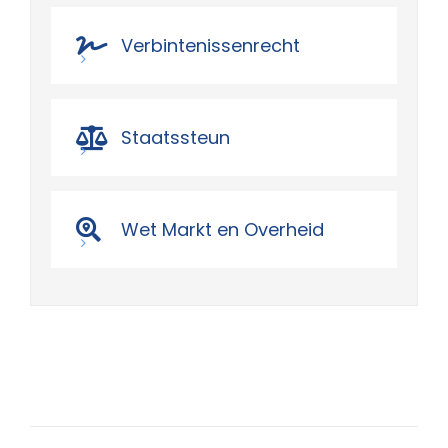
Verbintenissenrecht
Staatssteun
Wet Markt en Overheid