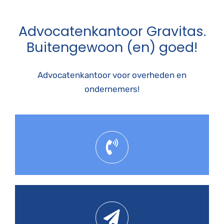
Advocatenkantoor Gravitas.
Buitengewoon (en) goed!
Advocatenkantoor voor overheden en
ondernemers!