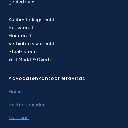
gebied van:
Aanbestedingsrecht
Bouwrecht
Huurrecht
Verbintenissenrecht
Staatssteun
Wet Markt & Overheid
Advocatenkantoor Gravitas
Home
Rechtsgebieden
Over ons