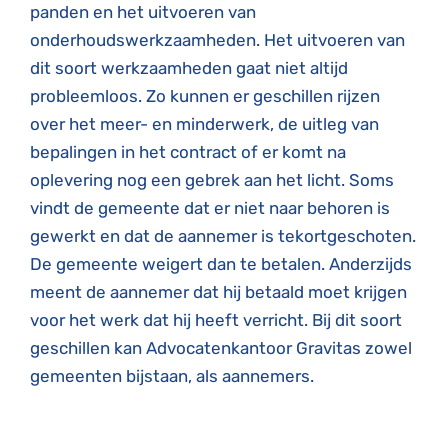
panden en het uitvoeren van
onderhoudswerkzaamheden. Het uitvoeren van
dit soort werkzaamheden gaat niet altijd
probleemloos. Zo kunnen er geschillen rijzen
over het meer- en minderwerk, de uitleg van
bepalingen in het contract of er komt na
oplevering nog een gebrek aan het licht. Soms
vindt de gemeente dat er niet naar behoren is
gewerkt en dat de aannemer is tekortgeschoten.
De gemeente weigert dan te betalen. Anderzijds
meent de aannemer dat hij betaald moet krijgen
voor het werk dat hij heeft verricht. Bij dit soort
geschillen kan Advocatenkantoor Gravitas zowel
gemeenten bijstaan, als aannemers.